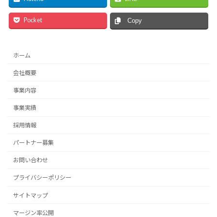
Pocket
Copy
ホーム
会社概要
事業内容
事業実績
採用情報
パートナー募集
お問い合わせ
プライバシーポリシー
サイトマップ
マージン率公開