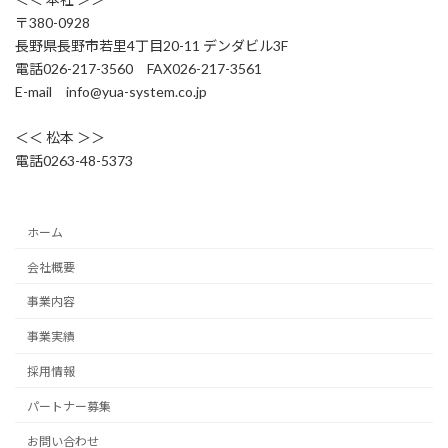
〒380-0928
長野県長野市若里4丁目20-11 デンダビル3F
電話026-217-3560 FAX026-217-3561
E-mail info@yua-system.co.jp
＜＜ 松本 ＞＞
電話0263-48-5373
ホーム
会社概要
事業内容
事業実績
採用情報
パートナー募集
お問い合わせ